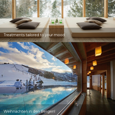
Treatments tailored to your mood
Weihnachten in den Bergen!