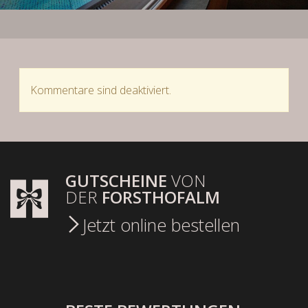
Kommentare sind deaktiviert.
GUTSCHEINE
VON
DER
FORSTHOFALM
Jetzt online bestellen