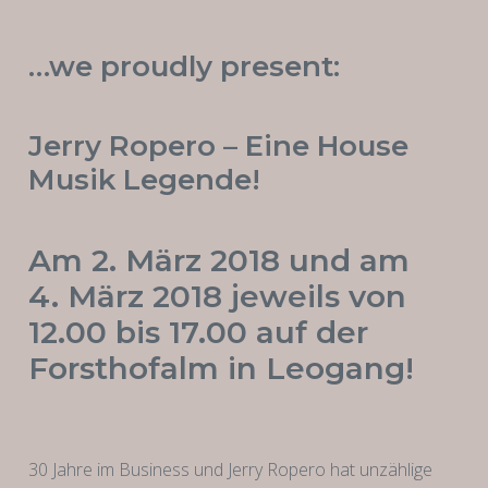
…we proudly present:
Jerry Ropero – Eine House
Musik Legende!
Am 2. März 2018 und am
4. März 2018 jeweils von
12.00 bis 17.00 auf der
Forsthofalm in Leogang!
30 Jahre im Business und Jerry Ropero hat unzählige