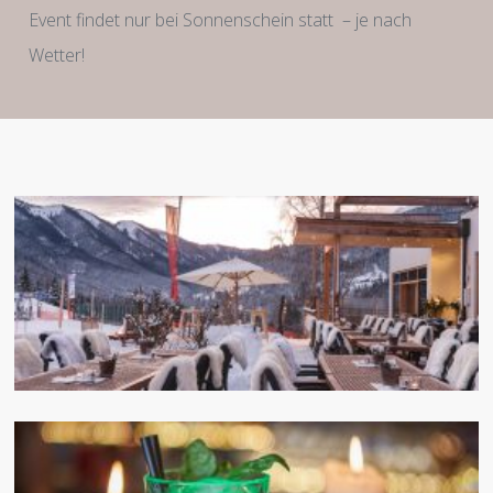
Event findet nur bei Sonnenschein statt – je nach
Wetter!