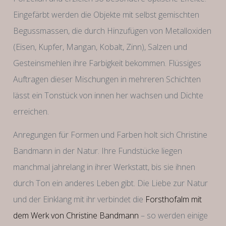
Eingefärbt werden die Objekte mit selbst gemischten
Begussmassen, die durch Hinzufügen von Metalloxiden
(Eisen, Kupfer, Mangan, Kobalt, Zinn), Salzen und
Gesteinsmehlen ihre Farbigkeit bekommen. Flüssiges
Auftragen dieser Mischungen in mehreren Schichten
lässt ein Tonstück von innen her wachsen und Dichte
erreichen.
Anregungen für Formen und Farben holt sich Christine
Bandmann in der Natur. Ihre Fundstücke liegen
manchmal jahrelang in ihrer Werkstatt, bis sie ihnen
durch Ton ein anderes Leben gibt. Die Liebe zur Natur
und der Einklang mit ihr verbindet die
Forsthofalm mit
dem Werk von Christine Bandmann
– so werden einige