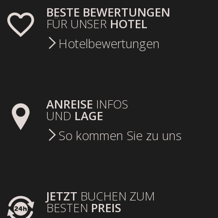
BESTE BEWERTUNGEN
FÜR UNSER
HOTEL
Hotelbewertungen
ANREISE
INFOS
UND
LAGE
So kommen Sie zu uns
JETZT
BUCHEN ZUM
BESTEN
PREIS