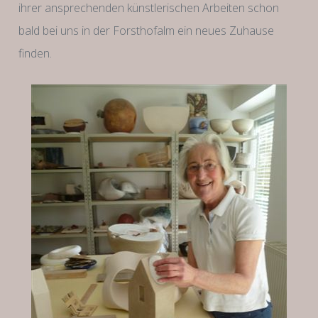
ihrer ansprechenden künstlerischen Arbeiten schon
bald bei uns in der Forsthofalm ein neues Zuhause
finden.