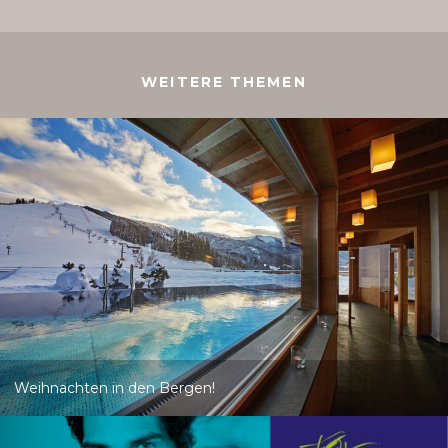
WEITERE THEMEN
Weihnachten in den Bergen!