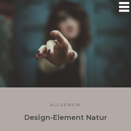

ALLGEMEIN
Design-Element Natur