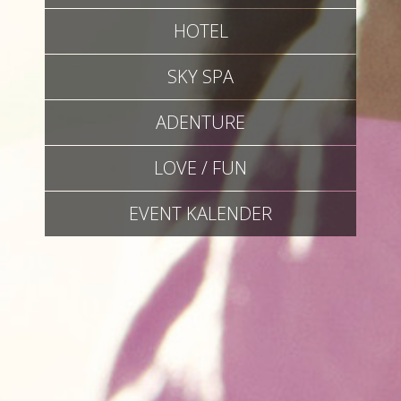
HOTEL
SKY SPA
ADENTURE
LOVE / FUN
EVENT KALENDER