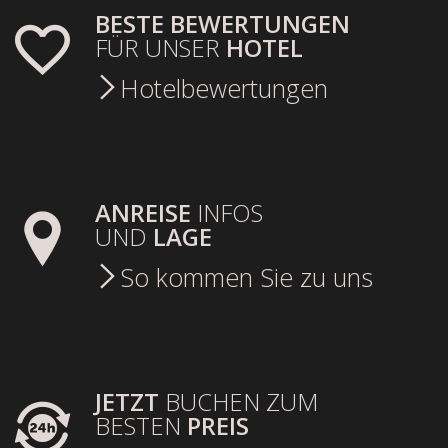
BESTE BEWERTUNGEN
FÜR UNSER
HOTEL
Hotelbewertungen
ANREISE
INFOS
UND
LAGE
So kommen Sie zu uns
JETZT
BUCHEN ZUM
BESTEN
PREIS