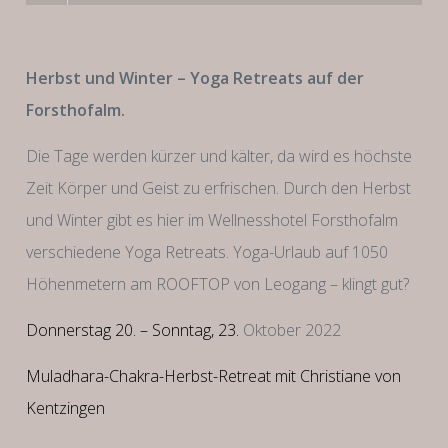
Herbst und Winter – Yoga Retreats auf der
Forsthofalm.
Die Tage werden kürzer und kälter, da wird es höchste
Zeit Körper und Geist zu erfrischen. Durch den Herbst
und Winter gibt es hier im Wellnesshotel Forsthofalm
verschiedene Yoga Retreats. Yoga-Urlaub auf 1050
Höhenmetern am ROOFTOP von Leogang – klingt gut?
Donnerstag 20. – Sonntag, 23.
Oktober 2022
Muladhara-Chakra-Herbst-Retreat mit Christiane von
Kentzingen