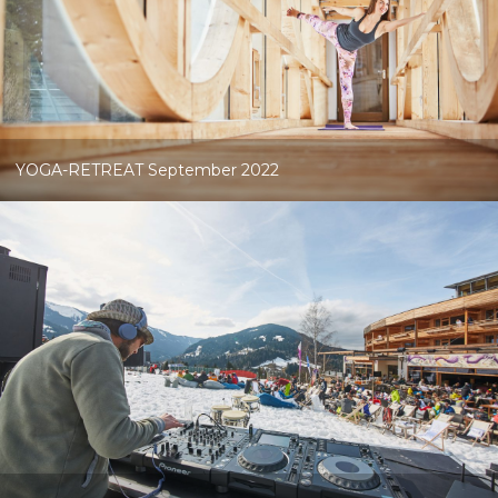
YOGA-RETREAT September 2022