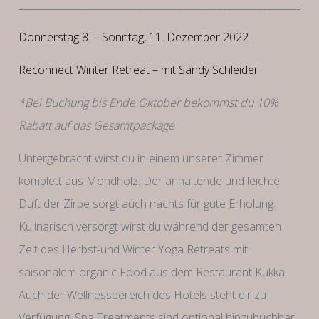
____________________________________________________________
Donnerstag 8. – Sonntag, 11. Dezember 2022
Reconnect Winter Retreat – mit Sandy Schleider
*Bei Buchung bis Ende Oktober bekommst du 10%
Rabatt auf das Gesamtpackage
Untergebracht wirst du in einem unserer Zimmer
komplett aus Mondholz. Der anhaltende und leichte
Duft der Zirbe sorgt auch nachts für gute Erholung.
Kulinarisch versorgt wirst du während der gesamten
Zeit des Herbst-und Winter Yoga Retreats mit
saisonalem organic Food aus dem Restaurant Kukka.
Auch der Wellnessbereich des Hotels steht dir zu
Verfügung, Spa Treatments sind optional hinzubuchbar.