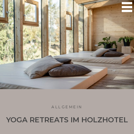

ALLGEMEIN
YOGA RETREATS IM HOLZHOTEL