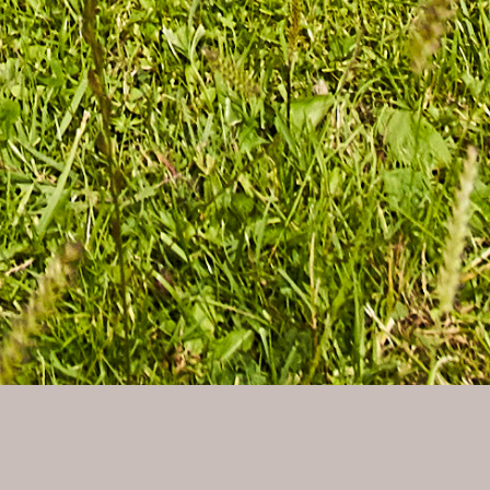
ALLGEMEIN