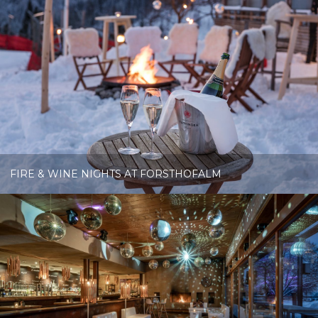
FIRE & WINE NIGHTS AT FORSTHOFALM