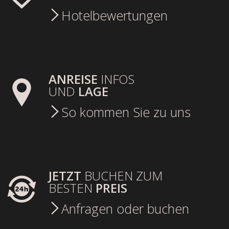
Hotelbewertungen
ANREISE
INFOS
UND
LAGE
So kommen Sie zu uns
JETZT
BUCHEN ZUM
BESTEN
PREIS
Anfragen oder buchen