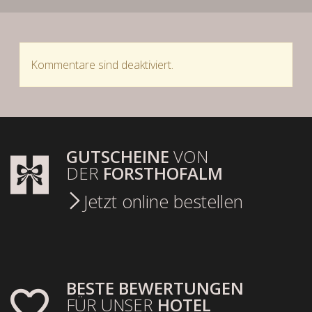
Kommentare sind deaktiviert.
GUTSCHEINE
VON
DER
FORSTHOFALM
Jetzt online bestellen
BESTE BEWERTUNGEN
FÜR UNSER
HOTEL