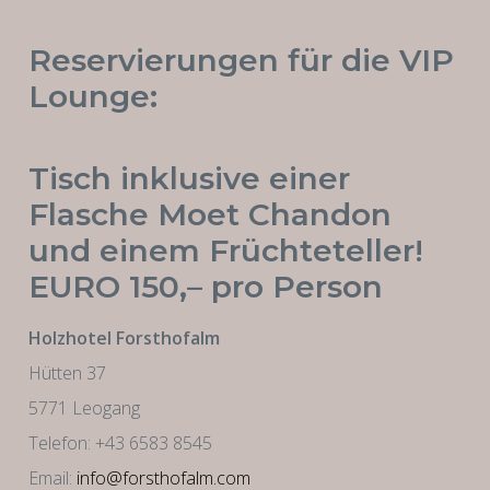
Reservierungen für die VIP
Lounge:
Tisch inklusive einer
Flasche Moet Chandon
und einem Früchteteller!
EURO 150,– pro Person
Holzhotel Forsthofalm
Hütten 37
5771 Leogang
Telefon: +43 6583 8545
Email:
info@forsthofalm.com