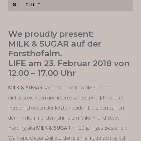
PIN IT
We proudly present:
MILK & SUGAR auf der
Forsthofalm.
LIFE am 23. Februar 2018 von
12.00 – 17.00 Uhr
MILK & SUGAR
kann man mittlerweile zu den
einflussreichsten und interessantesten DJ/Producer-
Persönlichkeiten der letzten beiden Dekaden zählen –
denn im kommenden Jahr feiern Mike K. und Steven
Harding aka
MILK & SUGAR
ihr 20-jähriges Bestehen.
Während dieser Zeit wurden sie nie müde sich selbst