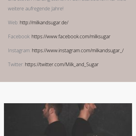
weitere aufregende Jahre!
Web:
http://milkandsugar.de/
Facebook:
https://www.facebook.com/milksugar
Instagram:
https://www.instagram.com/milkandsugar_/
Twitter:
https://twitter.com/Milk_and_Sugar