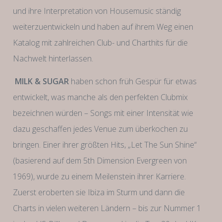
und ihre Interpretation von Housemusic ständig
weiterzuentwickeln und haben auf ihrem Weg einen
Katalog mit zahlreichen Club- und Charthits für die
Nachwelt hinterlassen.
MILK & SUGAR
haben schon früh Gespür für etwas
entwickelt, was manche als den perfekten Clubmix
bezeichnen würden – Songs mit einer Intensität wie
dazu geschaffen jedes Venue zum überkochen zu
bringen. Einer ihrer größten Hits, „Let The Sun Shine“
(basierend auf dem 5th Dimension Evergreen von
1969), wurde zu einem Meilenstein ihrer Karriere.
Zuerst eroberten sie Ibiza im Sturm und dann die
Charts in vielen weiteren Ländern – bis zur Nummer 1