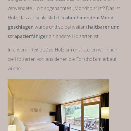
verwendete Holz sogenanntes „Mondholz“ ist? Das ist
Holz, das ausschließlich bei
abnehmendem Mond
geschlagen
wurde und so bei weitem
haltbarer und
strapazierfähiger
als andere Holzarten ist.
In unserer Reihe „Das Holz um uns“ stellen wir Ihnen
die Holzarten vor, aus denen die Forsthofalm erbaut
wurde.