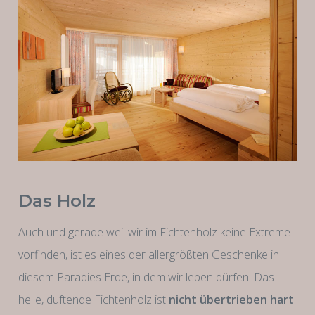
Das Holz
Auch und gerade weil wir im Fichtenholz keine Extreme
vorfinden, ist es eines der allergrößten Geschenke in
diesem Paradies Erde, in dem wir leben dürfen. Das
helle, duftende Fichtenholz ist
nicht übertrieben hart