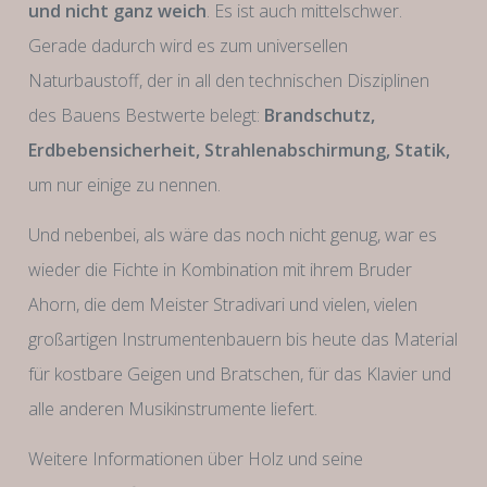
und nicht ganz weich
. Es ist auch mittelschwer.
Gerade dadurch wird es zum universellen
Naturbaustoff, der in all den technischen Disziplinen
des Bauens Bestwerte belegt:
Brandschutz,
Erdbebensicherheit, Strahlenabschirmung, Statik,
um nur einige zu nennen.
Und nebenbei, als wäre das noch nicht genug, war es
wieder die Fichte in Kombination mit ihrem Bruder
Ahorn, die dem Meister Stradivari und vielen, vielen
großartigen Instrumentenbauern bis heute das Material
für kostbare Geigen und Bratschen, für das Klavier und
alle anderen Musikinstrumente liefert.
Weitere Informationen über Holz und seine