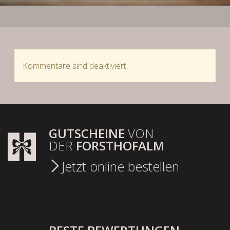
Kommentare sind deaktiviert.
GUTSCHEINE
VON
DER
FORSTHOFALM
Jetzt online bestellen