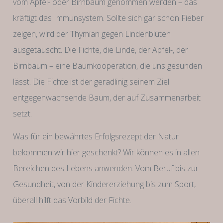
vom Apfel- oder Birnbaum genommen werden – das
kräftigt das Immunsystem. Sollte sich gar schon Fieber
zeigen, wird der Thymian gegen Lindenblüten
ausgetauscht. Die Fichte, die Linde, der Apfel-, der
Birnbaum – eine Baumkooperation, die uns gesunden
lässt. Die Fichte ist der geradlinig seinem Ziel
entgegenwachsende Baum, der auf Zusammenarbeit
setzt.
Was für ein bewährtes Erfolgsrezept der Natur
bekommen wir hier geschenkt? Wir können es in allen
Bereichen des Lebens anwenden. Vom Beruf bis zur
Gesundheit, von der Kindererziehung bis zum Sport,
überall hilft das Vorbild der Fichte.