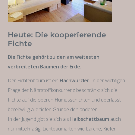
Heute: Die kooperierende
Fichte
Die Fichte gehört zu den am weitesten
verbreiteten Bäumen der Erde.
Der Fichtenbaum ist ein
Flachwurzler
. In der wichtigen
Frage der Nährstoffkonkurrenz beschränkt sich die
Fichte auf die oberen Humusschichten und überlässt
bereitwillig alle tiefen Gründe den anderen.
In der Jugend gibt sie sich als
Halbschattbaum
auch
nur mittelmäßig. Lichtbaumarten wie Lärche, Kiefer