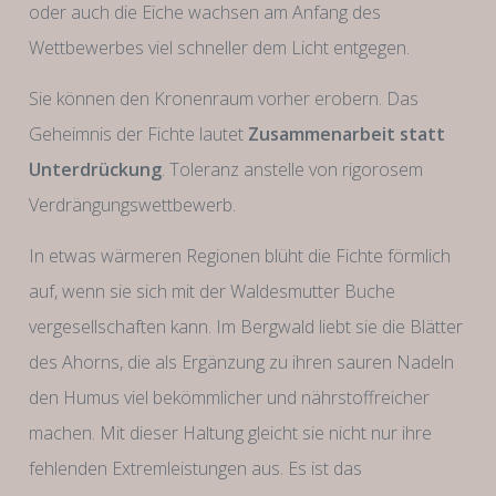
oder auch die Eiche wachsen am Anfang des
Wettbewerbes viel schneller dem Licht entgegen.
Sie können den Kronenraum vorher erobern. Das
Geheimnis der Fichte lautet
Zusammenarbeit statt
Unterdrückung
. Toleranz anstelle von rigorosem
Verdrängungswettbewerb.
In etwas wärmeren Regionen blüht die Fichte förmlich
auf, wenn sie sich mit der Waldesmutter Buche
vergesellschaften kann. Im Bergwald liebt sie die Blätter
des Ahorns, die als Ergänzung zu ihren sauren Nadeln
den Humus viel bekömmlicher und nährstoffreicher
machen. Mit dieser Haltung gleicht sie nicht nur ihre
fehlenden Extremleistungen aus. Es ist das