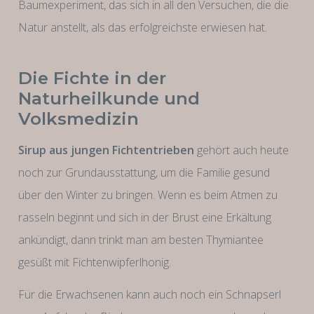
Baumexperiment, das sich in all den Versuchen, die die
Natur anstellt, als das erfolgreichste erwiesen hat.
Die Fichte in der
Naturheilkunde und
Volksmedizin
Sirup aus jungen Fichtentrieben
gehört auch heute
noch zur Grundausstattung, um die Familie gesund
über den Winter zu bringen. Wenn es beim Atmen zu
rasseln beginnt und sich in der Brust eine Erkältung
ankündigt, dann trinkt man am besten Thymiantee
gesüßt mit Fichtenwipferlhonig.
Für die Erwachsenen kann auch noch ein Schnapserl