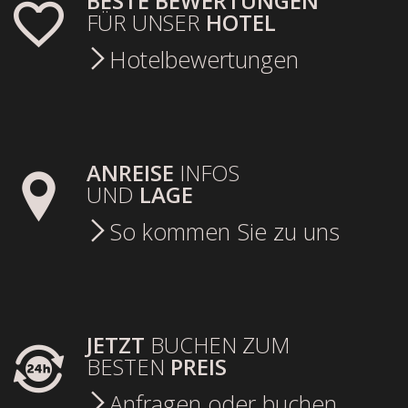
BESTE BEWERTUNGEN
FÜR UNSER
HOTEL
Hotelbewertungen
ANREISE
INFOS
UND
LAGE
So kommen Sie zu uns
JETZT
BUCHEN ZUM
BESTEN
PREIS
Anfragen oder buchen