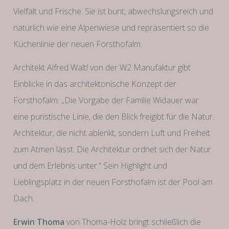
Vielfalt und Frische. Sie ist bunt, abwechslungsreich und
natürlich wie eine Alpenwiese und repräsentiert so die
Küchenlinie der neuen Forsthofalm.
Architekt Alfred Waltl von der W2 Manufaktur gibt
Einblicke in das architektonische Konzept der
Forsthofalm: „Die Vorgabe der Familie Widauer war
eine puristische Linie, die den Blick freigibt für die Natur.
Architektur, die nicht ablenkt, sondern Luft und Freiheit
zum Atmen lässt. Die Architektur ordnet sich der Natur
und dem Erlebnis unter.“ Sein Highlight und
Lieblingsplatz in der neuen Forsthofalm ist der Pool am
Dach.
Erwin Thoma
von Thoma-Holz bringt schließlich die