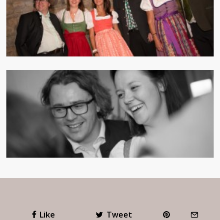
Like
Tweet