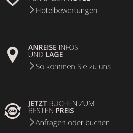
Hotelbewertungen
ANREISE
INFOS
UND
LAGE
So kommen Sie zu uns
JETZT
BUCHEN ZUM
BESTEN
PREIS
Anfragen oder buchen