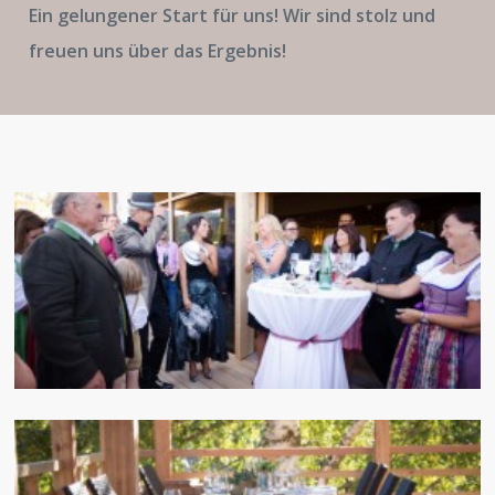
Ein gelungener Start für uns! Wir sind stolz und
freuen uns über das Ergebnis!