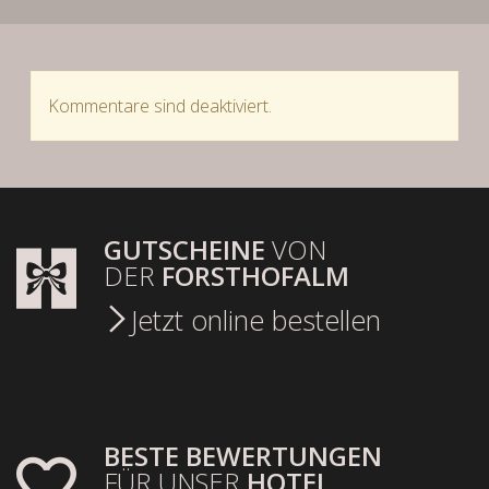
Kommentare sind deaktiviert.
GUTSCHEINE
VON
DER
FORSTHOFALM
Jetzt online bestellen
BESTE BEWERTUNGEN
FÜR UNSER
HOTEL