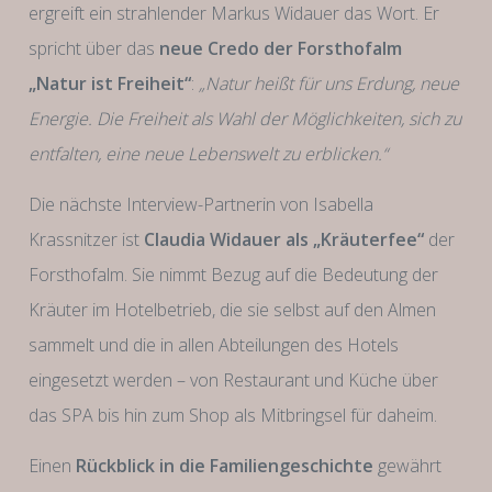
ergreift ein strahlender Markus Widauer das Wort. Er
spricht über das
neue Credo der Forsthofalm
„Natur ist Freiheit“
:
„Natur heißt für uns Erdung, neue
Energie. Die Freiheit als Wahl der Möglichkeiten, sich zu
entfalten, eine neue Lebenswelt zu erblicken.“
Die nächste Interview-Partnerin von Isabella
Krassnitzer ist
Claudia Widauer als „Kräuterfee“
der
Forsthofalm. Sie nimmt Bezug auf die Bedeutung der
Kräuter im Hotelbetrieb, die sie selbst auf den Almen
sammelt und die in allen Abteilungen des Hotels
eingesetzt werden – von Restaurant und Küche über
das SPA bis hin zum Shop als Mitbringsel für daheim.
Einen
Rückblick in die Familiengeschichte
gewährt