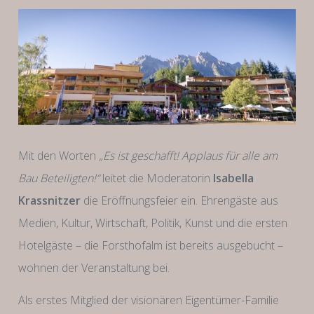
Mit den Worten
„Es ist geschafft! Applaus für alle am
Bau Beteiligten!“
leitet die Moderatorin
Isabella
Krassnitzer
die Eröffnungsfeier ein. Ehrengäste aus
Medien, Kultur, Wirtschaft, Politik, Kunst und die ersten
Hotelgäste – die Forsthofalm ist bereits ausgebucht –
wohnen der Veranstaltung bei.
Als erstes Mitglied der visionären Eigentümer-Familie