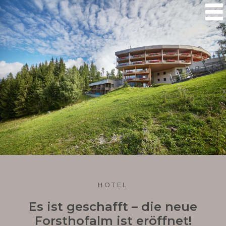

HOTEL
Es ist geschafft – die neue
Forsthofalm ist eröffnet!