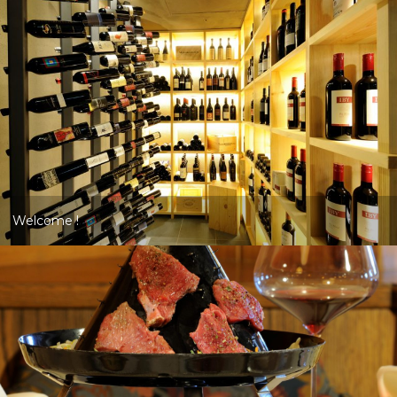
Welcome !