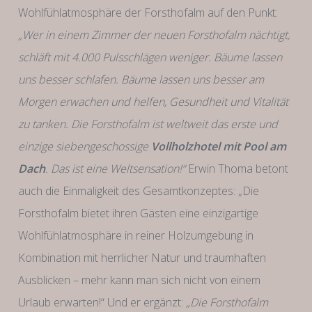
Wohlfühlatmosphäre der Forsthofalm auf den Punkt:
„Wer in einem Zimmer der neuen Forsthofalm nächtigt,
schläft mit 4.000 Pulsschlägen weniger. Bäume lassen
uns besser schlafen. Bäume lassen uns besser am
Morgen erwachen und helfen, Gesundheit und Vitalität
zu tanken. Die Forsthofalm ist weltweit das erste und
einzige siebengeschossige
Vollholzhotel mit Pool am
Dach
. Das ist eine Weltsensation!“
Erwin Thoma betont
auch die Einmaligkeit des Gesamtkonzeptes: „Die
Forsthofalm bietet ihren Gästen eine einzigartige
Wohlfühlatmosphäre in reiner Holzumgebung in
Kombination mit herrlicher Natur und traumhaften
Ausblicken – mehr kann man sich nicht von einem
Urlaub erwarten!“ Und er ergänzt:
„Die Forsthofalm