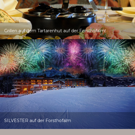
Grillen auf dem Tartarenhut auf der Forsthofalm!
SILVESTER auf der Forsthofalm