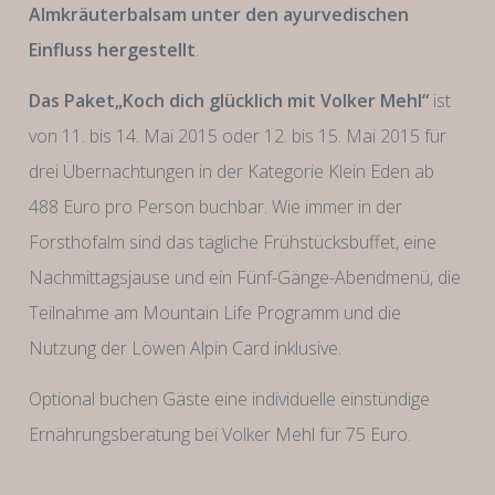
Almkräuterbalsam unter den ayurvedischen
Einfluss hergestellt
.
Das Paket„Koch dich glücklich mit Volker Mehl“
ist
von 11. bis 14. Mai 2015 oder 12. bis 15. Mai 2015 für
drei Übernachtungen in der Kategorie Klein Eden ab
488 Euro pro Person buchbar. Wie immer in der
Forsthofalm sind das tägliche Frühstücksbuffet, eine
Nachmittagsjause und ein Fünf-Gänge-Abendmenü, die
Teilnahme am Mountain Life Programm und die
Nutzung der Löwen Alpin Card inklusive.
Optional buchen Gäste eine individuelle einstündige
Ernährungsberatung bei Volker Mehl für 75 Euro.