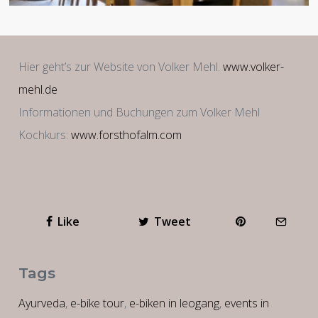
Hier geht’s zur Website von Volker Mehl.
www.volker-
mehl.de
Informationen und Buchungen zum Volker Mehl
Kochkurs:
www.forsthofalm.com
Like
Tweet
Tags
Ayurveda
,
e-bike tour
,
e-biken in leogang
,
events in