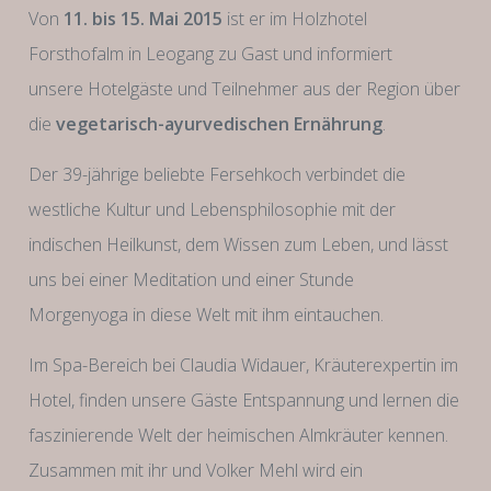
Von
11. bis 15. Mai 2015
ist er im Holzhotel
Forsthofalm in Leogang zu Gast und informiert
unsere Hotelgäste und Teilnehmer aus der Region über
die
vegetarisch-ayurvedischen Ernährung
.
Der 39-jährige beliebte Fersehkoch verbindet die
westliche Kultur und Lebensphilosophie mit der
indischen Heilkunst, dem Wissen zum Leben, und lässt
uns bei einer Meditation und einer Stunde
Morgenyoga in diese Welt mit ihm eintauchen.
Im Spa-Bereich bei Claudia Widauer, Kräuterexpertin im
Hotel, finden unsere Gäste Entspannung und lernen die
faszinierende Welt der heimischen Almkräuter kennen.
Zusammen mit ihr und Volker Mehl wird ein