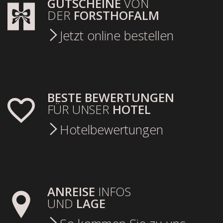
GUTSCHEINE
VON
DER
FORSTHOFALM
Jetzt online bestellen
BESTE BEWERTUNGEN
FÜR UNSER
HOTEL
Hotelbewertungen
ANREISE
INFOS
UND
LAGE